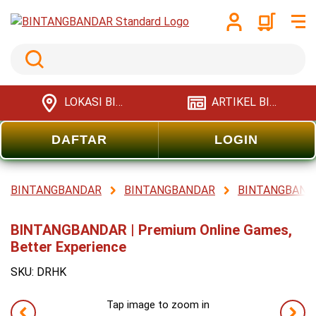
Search
LOKASI BINTANGBANDAR
ARTIKEL BINTANGBANDAR
DAFTAR
LOGIN
BINTANGBANDAR
BINTANGBANDAR
BINTANGBAND
BINTANGBANDAR | Premium Online Games,
Better Experience
SKU: DRHK
Tap image to zoom in