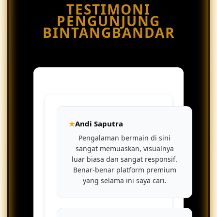
TESTIMONI
PENGUNJUNG
BINTANGBANDAR
Andi Saputra
Pengalaman bermain di sini
sangat memuaskan, visualnya
luar biasa dan sangat responsif.
Benar-benar platform premium
yang selama ini saya cari.