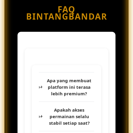
FAQ
BINTANGBANDAR
Apa yang membuat
platform ini terasa
lebih premium?
Apakah akses
permainan selalu
stabil setiap saat?