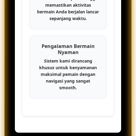
memastikan aktivitas
bermain Anda berjalan lancar
sepanjang waktu.
Pengalaman Bermain
Nyaman
Sistem kami dirancang
khusus untuk kenyamanan
maksimal pemain dengan
navigasi yang sangat
smooth.