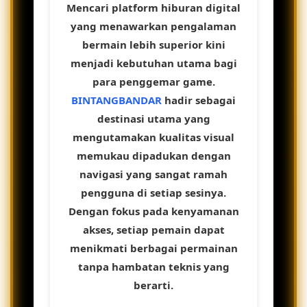
Mencari platform hiburan digital
yang menawarkan pengalaman
bermain lebih superior kini
menjadi kebutuhan utama bagi
para penggemar game.
BINTANGBANDAR
hadir sebagai
destinasi utama yang
mengutamakan kualitas visual
memukau dipadukan dengan
navigasi yang sangat ramah
pengguna di setiap sesinya.
Dengan fokus pada kenyamanan
akses, setiap pemain dapat
menikmati berbagai permainan
tanpa hambatan teknis yang
berarti.