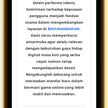
Selain performa teknis,
komitmen terhadap kepuasan
pengguna menjadi fondasi
utama dalam mengembangkan
layanan di
BINTANGBANDAR
.
Kami terus memperbarui
antarmuka agar selalu relevan
dengan kebutuhan gaya hidup
digital masa kini yang serba
cepat namun tetap
mengedepankan detail.
Bergabunglah sekarang untuk
merasakan standar baru dalam
bermain game online yang lebih
stabil dan memuaskan.