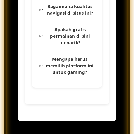
Bagaimana kualitas
navigasi di situs ini?
Apakah grafis
permainan di sini
menarik?
Mengapa harus
memilih platform ini
untuk gaming?