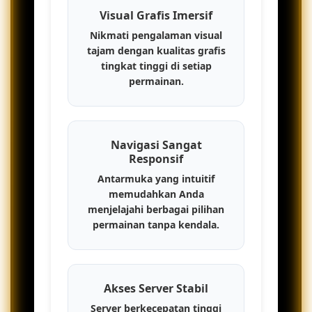
Visual Grafis Imersif
Nikmati pengalaman visual
tajam dengan kualitas grafis
tingkat tinggi di setiap
permainan.
Navigasi Sangat
Responsif
Antarmuka yang intuitif
memudahkan Anda
menjelajahi berbagai pilihan
permainan tanpa kendala.
Akses Server Stabil
Server berkecepatan tinggi